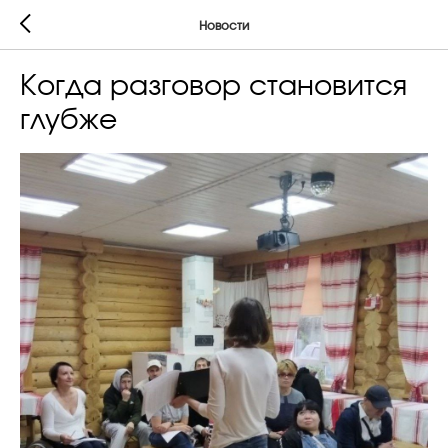
Новости
Когда разговор становится
глубже