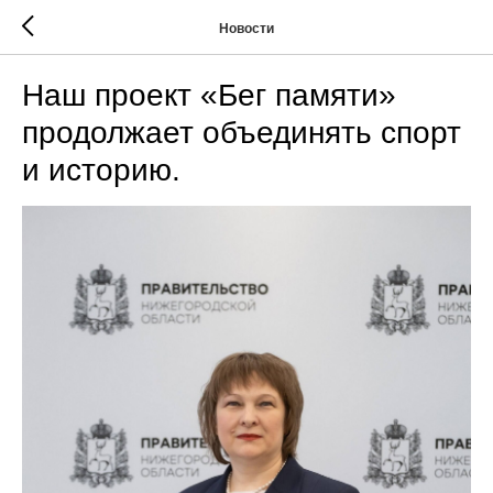
Новости
Наш проект «Бег памяти»
продолжает объединять спорт
и историю.