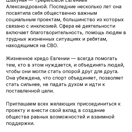
Александровной. Последние несколько лет она
посвятила себя общественно важным
социальным проектам, большинство из которых
связано с инклюзией. Сфера её деятельности
включает благотворительность, помощь людям в
трудных жизненных ситуациях и ребятам,
находящимся на СВО.
Жизненное кредо Евгении — всегда помогать
тем, кто в этом нуждается, и объединять людей,
чтобы они могли стать опорой друг для друга.
Она убеждена, что спорт объединяет, позволяет
стать сильнее, не падать духом и идти к
поставленной цели.
Приглашаем всех желающих присоединиться к
проекту и внести свой вклад в создание
общества равных возможностей и взаимной
поддержки.