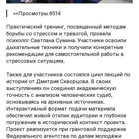
👀Просмотры 6514
Практический тренинг, посвященный методам
борьбы со стрессом и тревогой, провела
психолог Светлана Сумина. Участники освоили
дыхательные техники и получили конкретные
рекомендации для самостоятельной работы в
стрессовых ситуациях.
Также для участников состоялся цикл лекций по
истории от Дмитрия Скворцова. В своих
выступлениях он соединил академическую
точность с анализом человеческих судеб,
основываясь на архивных источниках.
Интерактивный формат подачи материала
обеспечил живой отклик аудитории и глубокое
погружение в исторический контекст проекта.
Проект реализуется при грантовой поддержке
Федерального агентства по делам молодёжи