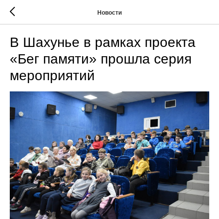
Новости
В Шахунье в рамках проекта
«Бег памяти» прошла серия
мероприятий